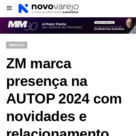
MERCADO
ZM marca
presença na
AUTOP 2024 com
novidades e
relacionamento