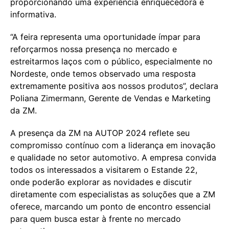
proporcionando uma experiência enriquecedora e
informativa.
“A feira representa uma oportunidade ímpar para
reforçarmos nossa presença no mercado e
estreitarmos laços com o público, especialmente no
Nordeste, onde temos observado uma resposta
extremamente positiva aos nossos produtos”, declara
Poliana Zimermann, Gerente de Vendas e Marketing
da ZM.
A presença da ZM na AUTOP 2024 reflete seu
compromisso contínuo com a liderança em inovação
e qualidade no setor automotivo. A empresa convida
todos os interessados a visitarem o Estande 22,
onde poderão explorar as novidades e discutir
diretamente com especialistas as soluções que a ZM
oferece, marcando um ponto de encontro essencial
para quem busca estar à frente no mercado