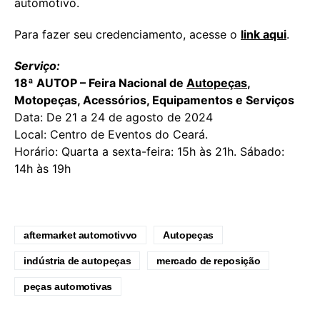
automotivo.
Para fazer seu credenciamento, acesse o
link aqui
.
Serviço:
18ª AUTOP – Feira Nacional de
Autopeças
,
Motopeças, Acessórios, Equipamentos e Serviços
Data: De 21 a 24 de agosto de 2024
Local: Centro de Eventos do Ceará.
Horário: Quarta a sexta-feira: 15h às 21h. Sábado:
14h às 19h
aftermarket automotivvo
Autopeças
indústria de autopeças
mercado de reposição
peças automotivas