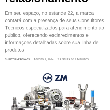
Em seu espaço, no estande 22, a marca
contará com a presença de seus Consultores
Técnicos especializados para atendimento ao
público, oferecendo esclarecimentos e
informações detalhadas sobre sua linha de
produtos
CHRISTIANE BENASSI
AGOSTO 2, 2024
LEITURA DE 2 MINUTOS