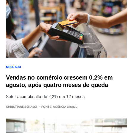
MERCADO
Vendas no comércio crescem 0,2% em
agosto, após quatro meses de queda
Setor acumula alta de 2,2% em 12 meses
CHRISTIANE BENASSI
- FONTE: AGÊNCIA BRASIL