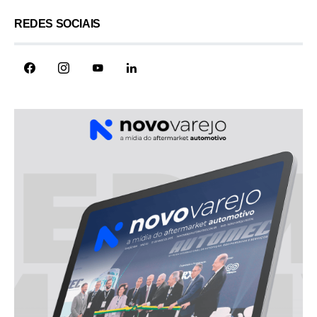
REDES SOCIAIS