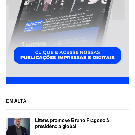
EM ALTA
Litens promove Bruno Fragoso à
presidência global