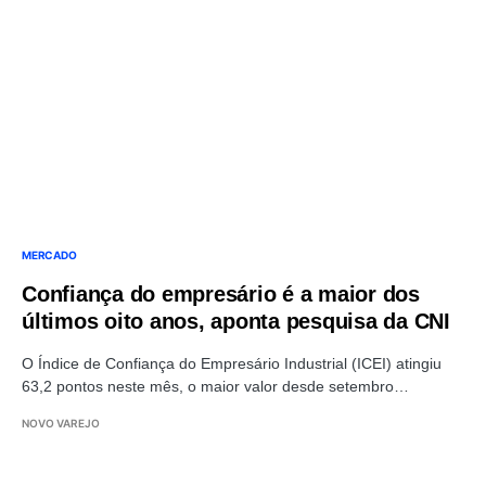
MERCADO
Confiança do empresário é a maior dos
últimos oito anos, aponta pesquisa da CNI
O Índice de Confiança do Empresário Industrial (ICEI) atingiu
63,2 pontos neste mês, o maior valor desde setembro…
NOVO VAREJO