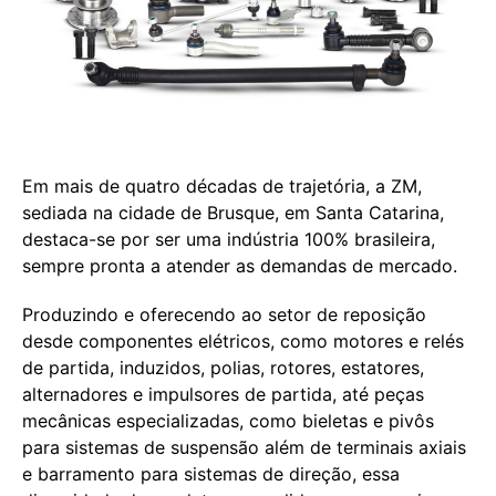
Em mais de quatro décadas de trajetória, a ZM,
sediada na cidade de Brusque, em Santa Catarina,
destaca-se por ser uma indústria 100% brasileira,
sempre pronta a atender as demandas de mercado.
Produzindo e oferecendo ao setor de reposição
desde componentes elétricos, como motores e relés
de partida, induzidos, polias, rotores, estatores,
alternadores e impulsores de partida, até peças
mecânicas especializadas, como bieletas e pivôs
para sistemas de suspensão além de terminais axiais
e barramento para sistemas de direção, essa