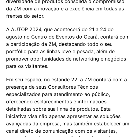
diversidade de produtos consolida o compromisso
da ZM com a inovação e a excelência em todas as
frentes do setor.
A AUTOP 2024, que acontecerá de 21 a 24 de
agosto no Centro de Eventos do Ceará, contará com
a participação da ZM, destacando todo o seu
portfólio para as linhas leve e pesada, além de
promover oportunidades de networking e negócios
para os visitantes.
Em seu espaço, no estande 22, a ZM contará com a
presença de seus Consultores Técnicos
especializados para atendimento ao público,
oferecendo esclarecimentos e informações
detalhadas sobre sua linha de produtos. Esta
iniciativa visa não apenas apresentar as soluções
avançadas da empresa, mas também estabelecer um
canal direto de comunicação com os visitantes,